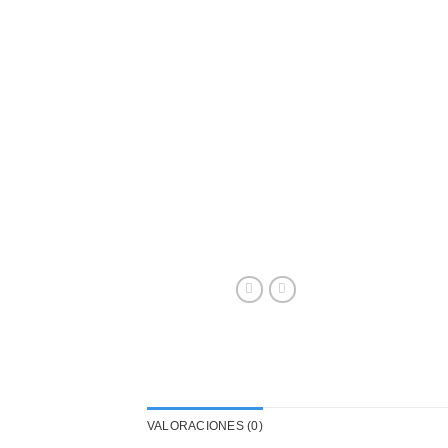
VALORACIONES (0)