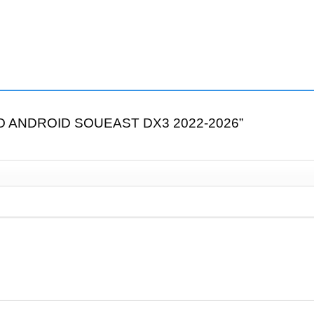
RADIO ANDROID SOUEAST DX3 2022-2026”