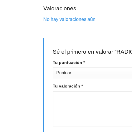
Valoraciones
No hay valoraciones aún.
Sé el primero en valorar “
Tu puntuación
*
Tu valoración
*