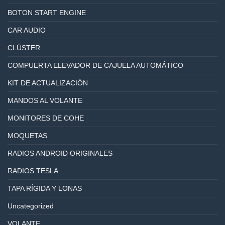
BOTON START ENGINE
CAR AUDIO
CLÚSTER
COMPUERTA ELEVADOR DE CAJUELA AUTOMÁTICO
KIT DE ACTUALIZACIÓN
MANDOS AL VOLANTE
MONITORES DE COHE
MOQUETAS
RADIOS ANDROID ORIGINALES
RADIOS TESLA
TAPA RÍGIDA Y LONAS
Uncategorized
VOLANTE