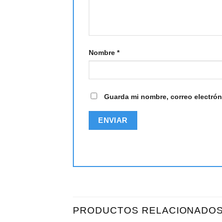
Nombre
*
Guarda mi nombre, correo electrón
PRODUCTOS RELACIONADO