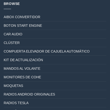
BROWSE
AIBOX CONVERTIDOR
BOTON START ENGINE
CAR AUDIO
CLÚSTER
COMPUERTA ELEVADOR DE CAJUELA AUTOMÁTICO
KIT DE ACTUALIZACIÓN
MANDOS AL VOLANTE
MONITORES DE COHE
MOQUETAS
RADIOS ANDROID ORIGINALES
RADIOS TESLA