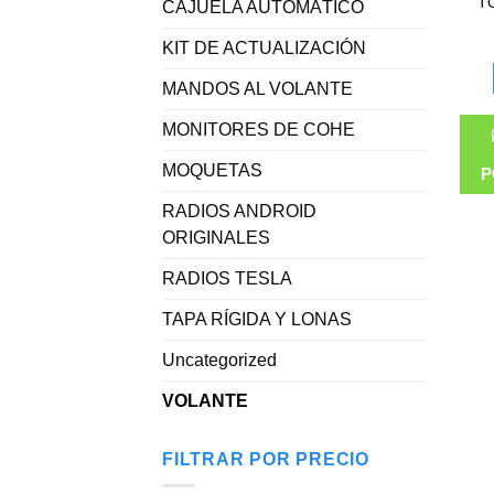
T
CAJUELA AUTOMÁTICO
KIT DE ACTUALIZACIÓN
MANDOS AL VOLANTE
MONITORES DE COHE
MOQUETAS
P
RADIOS ANDROID
ORIGINALES
RADIOS TESLA
TAPA RÍGIDA Y LONAS
Uncategorized
VOLANTE
FILTRAR POR PRECIO