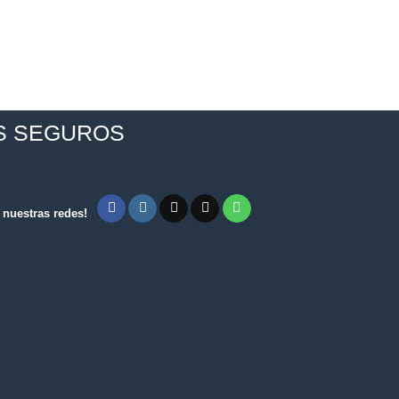
S SEGUROS
nuestras redes!