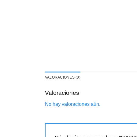
VALORACIONES (0)
Valoraciones
No hay valoraciones aún.