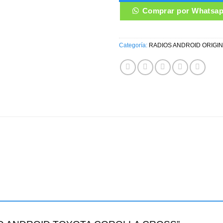
Comprar por Whatsa
Categoría:
RADIOS ANDROID ORIGI