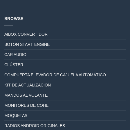
BROWSE
AIBOX CONVERTIDOR
BOTON START ENGINE
CAR AUDIO
CLÚSTER
COMPUERTA ELEVADOR DE CAJUELA AUTOMÁTICO
KIT DE ACTUALIZACIÓN
MANDOS AL VOLANTE
MONITORES DE COHE
MOQUETAS
RADIOS ANDROID ORIGINALES