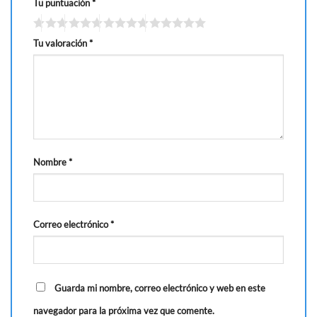
Tu puntuación
*
Tu valoración
*
Nombre
*
Correo electrónico
*
Guarda mi nombre, correo electrónico y web en este
navegador para la próxima vez que comente.