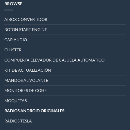
BROWSE
AIBOX CONVERTIDOR
BOTON START ENGINE
CAR AUDIO
CLÚSTER
COMPUERTA ELEVADOR DE CAJUELA AUTOMÁTICO
KIT DE ACTUALIZACIÓN
MANDOS AL VOLANTE
MONITORES DE COHE
MOQUETAS
RADIOS ANDROID ORIGINALES
RADIOS TESLA