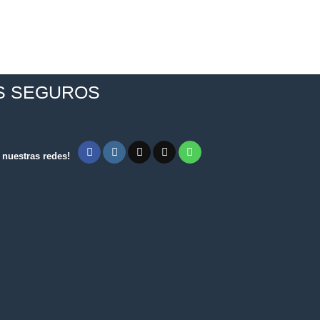
S SEGUROS
nuestras redes!