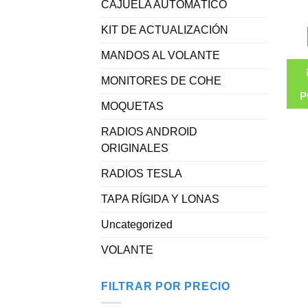
CAJUELA AUTOMÁTICO
KIT DE ACTUALIZACIÓN
MANDOS AL VOLANTE
MONITORES DE COHE
P
MOQUETAS
RADIOS ANDROID
ORIGINALES
RADIOS TESLA
TAPA RÍGIDA Y LONAS
Uncategorized
VOLANTE
FILTRAR POR PRECIO