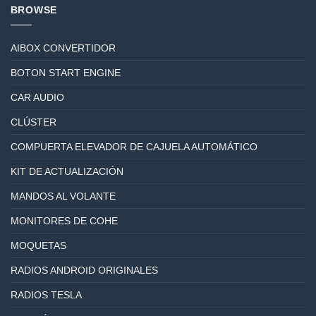
BROWSE
AIBOX CONVERTIDOR
BOTON START ENGINE
CAR AUDIO
CLÚSTER
COMPUERTA ELEVADOR DE CAJUELA AUTOMÁTICO
KIT DE ACTUALIZACIÓN
MANDOS AL VOLANTE
MONITORES DE COHE
MOQUETAS
RADIOS ANDROID ORIGINALES
RADIOS TESLA