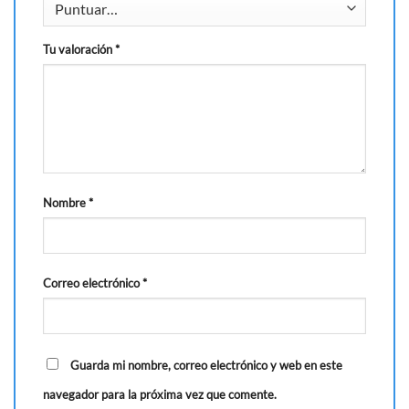
Tu valoración
*
Nombre
*
Correo electrónico
*
Guarda mi nombre, correo electrónico y web en este
navegador para la próxima vez que comente.