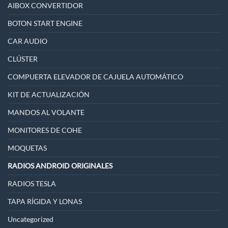
AIBOX CONVERTIDOR
BOTON START ENGINE
CAR AUDIO
CLÚSTER
COMPUERTA ELEVADOR DE CAJUELA AUTOMÁTICO
KIT DE ACTUALIZACIÓN
MANDOS AL VOLANTE
MONITORES DE COHE
MOQUETAS
RADIOS ANDROID ORIGINALES
RADIOS TESLA
TAPA RÍGIDA Y LONAS
Uncategorized