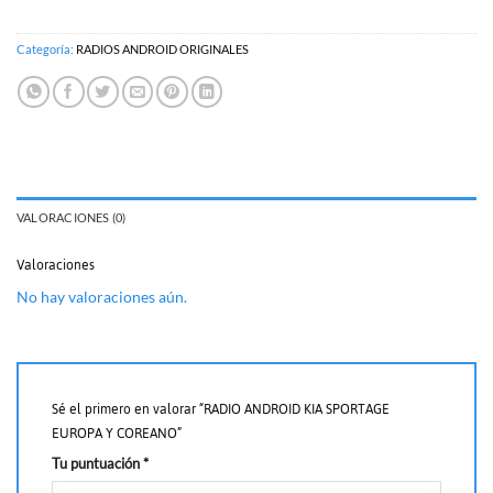
Categoría:
RADIOS ANDROID ORIGINALES
VALORACIONES (0)
Valoraciones
No hay valoraciones aún.
Sé el primero en valorar “RADIO ANDROID KIA SPORTAGE
EUROPA Y COREANO”
Tu puntuación
*