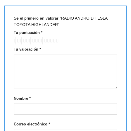
Sé el primero en valorar “RADIO ANDROID TESLA
TOYOTA HIGHLANDER”
Tu puntuación
*
Tu valoración
*
Nombre
*
Correo electrónico
*