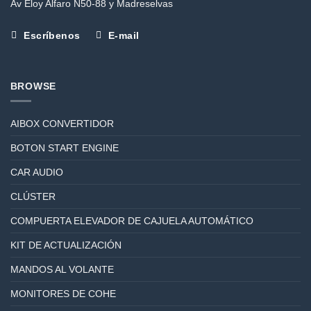
Av Eloy Alfaro N50-88 y Madreselvas
Escríbenos
E-mail
BROWSE
AIBOX CONVERTIDOR
BOTON START ENGINE
CAR AUDIO
CLÚSTER
COMPUERTA ELEVADOR DE CAJUELA AUTOMÁTICO
KIT DE ACTUALIZACIÓN
MANDOS AL VOLANTE
MONITORES DE COHE