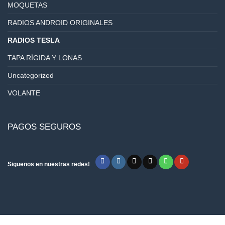
MOQUETAS
RADIOS ANDROID ORIGINALES
RADIOS TESLA
TAPA RÍGIDA Y LONAS
Uncategorized
VOLANTE
PAGOS SEGUROS
Siguenos en nuestras redes!