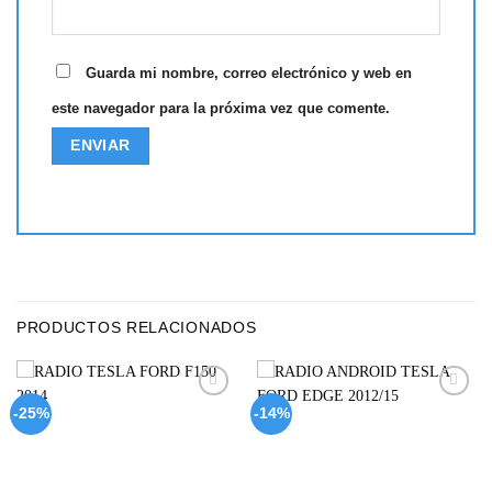
Guarda mi nombre, correo electrónico y web en
este navegador para la próxima vez que comente.
PRODUCTOS RELACIONADOS
Add to
Add to
-25%
-14%
wishlist
wishlist