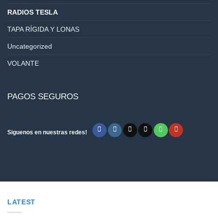
RADIOS TESLA
TAPA RÍGIDA Y LONAS
Uncategorized
VOLANTE
PAGOS SEGUROS
Siguenos en nuestras redes!
LATEST