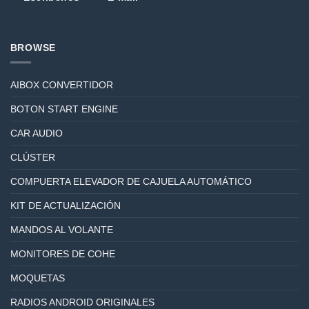
BROWSE
AIBOX CONVERTIDOR
BOTON START ENGINE
CAR AUDIO
CLÚSTER
COMPUERTA ELEVADOR DE CAJUELA AUTOMÁTICO
KIT DE ACTUALIZACIÓN
MANDOS AL VOLANTE
MONITORES DE COHE
MOQUETAS
RADIOS ANDROID ORIGINALES