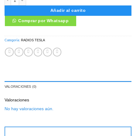
Añadir al carrito
Comprar por Whatsapp
Categoría:
RADIOS TESLA
VALORACIONES (0)
Valoraciones
No hay valoraciones aún.