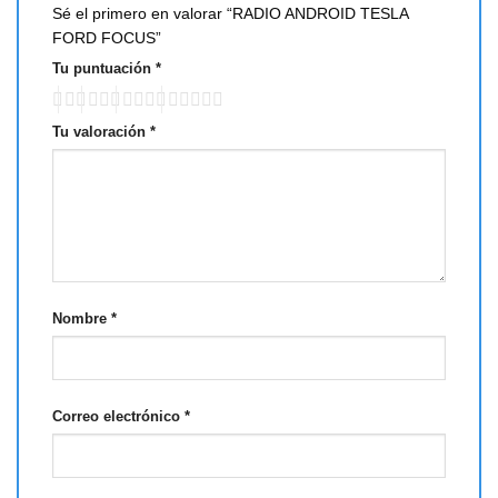
Sé el primero en valorar “RADIO ANDROID TESLA
FORD FOCUS”
Tu puntuación
*
Tu valoración
*
Nombre
*
Correo electrónico
*