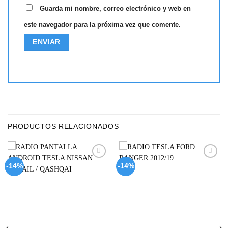
Guarda mi nombre, correo electrónico y web en
este navegador para la próxima vez que comente.
PRODUCTOS RELACIONADOS
Add to
Add to
-14%
-14%
wishlist
wishlist