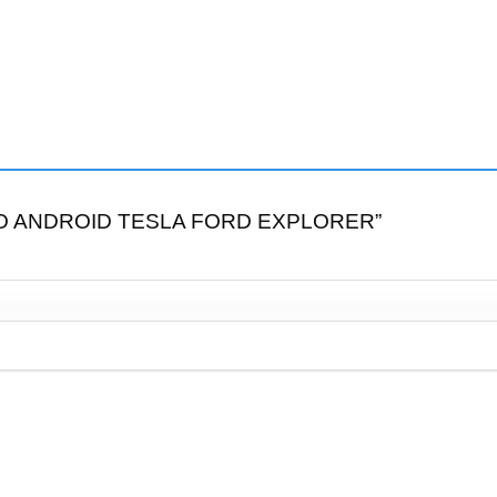
RADIO ANDROID TESLA FORD EXPLORER”