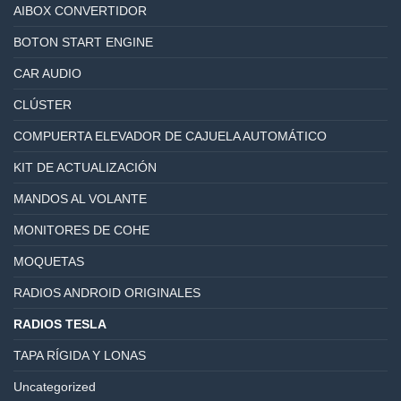
AIBOX CONVERTIDOR
BOTON START ENGINE
CAR AUDIO
CLÚSTER
COMPUERTA ELEVADOR DE CAJUELA AUTOMÁTICO
KIT DE ACTUALIZACIÓN
MANDOS AL VOLANTE
MONITORES DE COHE
MOQUETAS
RADIOS ANDROID ORIGINALES
RADIOS TESLA
TAPA RÍGIDA Y LONAS
Uncategorized