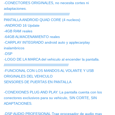
-CONECTORES ORIGINALES, no necesita cortes ni
adaptaciones.
////////////////////////////////////////////////////////////////
PANTALLA ANDROID QUAD CORE (4 nucleos)
-ANDROID 16 Update
-4GB RAM reales
-64GB ALMACENAMIENTO reales
-CARPLAY INTEGRADO android auto y applecarplay
inalambricos
-DSP
-LOGO DE LA MARCA del vehiculo al encender la pantalla.
///////////////////////////////////////////////////////////////
-FUNCIONAL CON LOS MANDOS AL VOLANTE Y USB
ORIGINALES DEL VEHICULO
SENSORES DE PUERTAS EN PANTALLA
-CONEXIONES PLUG AND PLAY: La pantalla cuenta con los
conectores exclusivos para su vehiculo, SIN CORTE, SIN
ADAPTACIONES.
-DSP AUDIO PROFESIONAL:Trae procesador de audio mas