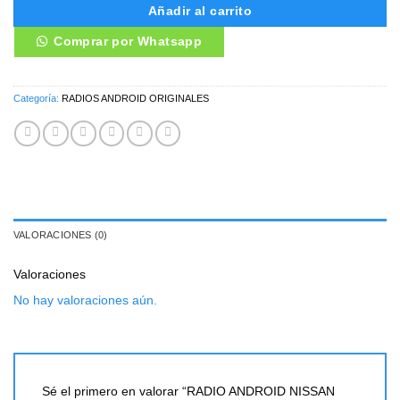
Añadir al carrito
Comprar por Whatsapp
Categoría:
RADIOS ANDROID ORIGINALES
VALORACIONES (0)
Valoraciones
No hay valoraciones aún.
Sé el primero en valorar “RADIO ANDROID NISSAN