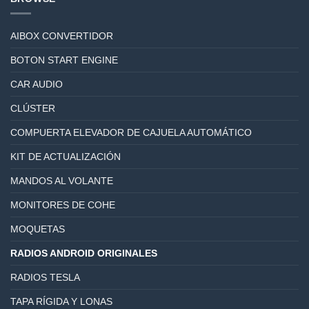
AIBOX CONVERTIDOR
BOTON START ENGINE
CAR AUDIO
CLÚSTER
COMPUERTA ELEVADOR DE CAJUELA AUTOMÁTICO
KIT DE ACTUALIZACIÓN
MANDOS AL VOLANTE
MONITORES DE COHE
MOQUETAS
RADIOS ANDROID ORIGINALES
RADIOS TESLA
TAPA RÍGIDA Y LONAS