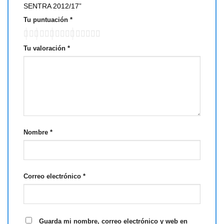
SENTRA 2012/17”
Tu puntuación
*
Tu valoración
*
Nombre
*
Correo electrónico
*
Guarda mi nombre, correo electrónico y web en