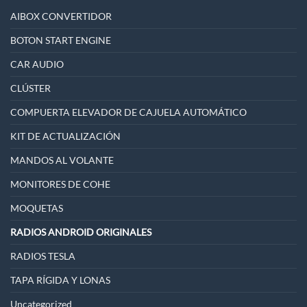
AIBOX CONVERTIDOR
BOTON START ENGINE
CAR AUDIO
CLÚSTER
COMPUERTA ELEVADOR DE CAJUELA AUTOMÁTICO
KIT DE ACTUALIZACIÓN
MANDOS AL VOLANTE
MONITORES DE COHE
MOQUETAS
RADIOS ANDROID ORIGINALES
RADIOS TESLA
TAPA RÍGIDA Y LONAS
Uncategorized