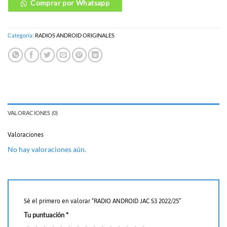
Comprar por Whatsapp
Categoría:
RADIOS ANDROID ORIGINALES
VALORACIONES (0)
Valoraciones
No hay valoraciones aún.
Sé el primero en valorar “RADIO ANDROID JAC S3 2022/25”
Tu puntuación
*