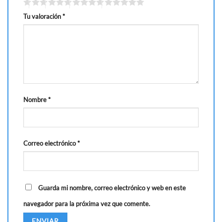
Tu valoración
*
Nombre
*
Correo electrónico
*
Guarda mi nombre, correo electrónico y web en este
navegador para la próxima vez que comente.