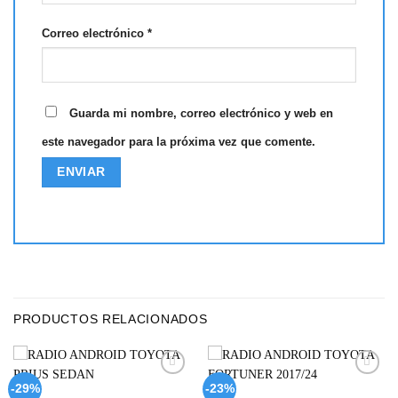
Correo electrónico
*
Guarda mi nombre, correo electrónico y web en
este navegador para la próxima vez que comente.
PRODUCTOS RELACIONADOS
Add to
Add to
-29%
-23%
wishlist
wishlist