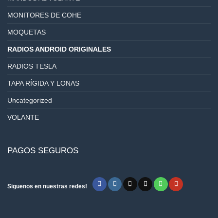
MONITORES DE COHE
MOQUETAS
RADIOS ANDROID ORIGINALES
RADIOS TESLA
TAPA RÍGIDA Y LONAS
Uncategorized
VOLANTE
PAGOS SEGUROS
Siguenos en nuestras redes!