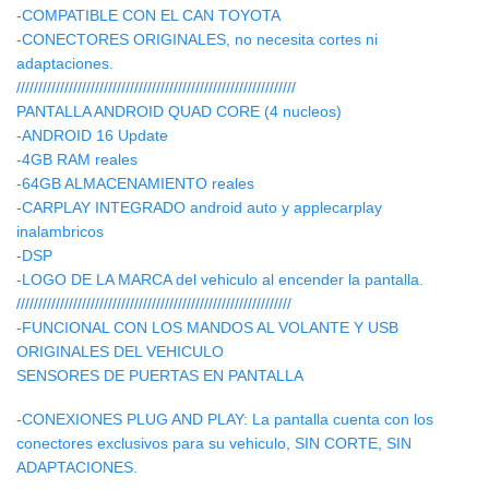
-COMPATIBLE CON EL CAN TOYOTA
-CONECTORES ORIGINALES, no necesita cortes ni
adaptaciones.
////////////////////////////////////////////////////////////////
PANTALLA ANDROID QUAD CORE (4 nucleos)
-ANDROID 16 Update
-4GB RAM reales
-64GB ALMACENAMIENTO reales
-CARPLAY INTEGRADO android auto y applecarplay
inalambricos
-DSP
-LOGO DE LA MARCA del vehiculo al encender la pantalla.
///////////////////////////////////////////////////////////////
-FUNCIONAL CON LOS MANDOS AL VOLANTE Y USB
ORIGINALES DEL VEHICULO
SENSORES DE PUERTAS EN PANTALLA
-CONEXIONES PLUG AND PLAY: La pantalla cuenta con los
conectores exclusivos para su vehiculo, SIN CORTE, SIN
ADAPTACIONES.