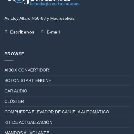
Av Eloy Alfaro N50-88 y Madreselvas
Escríbenos
E-mail
BROWSE
AIBOX CONVERTIDOR
BOTON START ENGINE
CAR AUDIO
CLÚSTER
COMPUERTA ELEVADOR DE CAJUELA AUTOMÁTICO
KIT DE ACTUALIZACIÓN
MANDOS AL VOLANTE