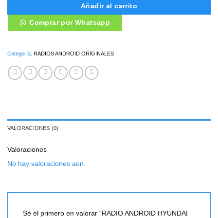
Añadir al carrito
Comprar por Whatsapp
Categoría:
RADIOS ANDROID ORIGINALES
VALORACIONES (0)
Valoraciones
No hay valoraciones aún.
Sé el primero en valorar “RADIO ANDROID HYUNDAI