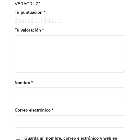
VERACRUZ”
Tu puntuación
*
Tu valoración
*
Nombre
*
Correo electrónico
*
Guarda mi nombre, correo electrónico y web en