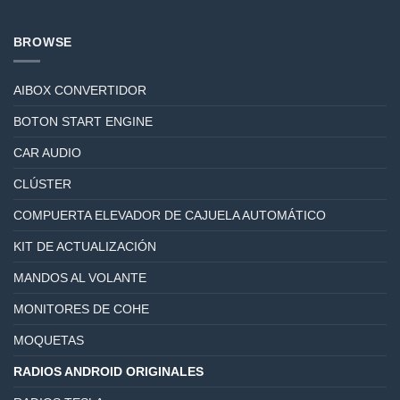
BROWSE
AIBOX CONVERTIDOR
BOTON START ENGINE
CAR AUDIO
CLÚSTER
COMPUERTA ELEVADOR DE CAJUELA AUTOMÁTICO
KIT DE ACTUALIZACIÓN
MANDOS AL VOLANTE
MONITORES DE COHE
MOQUETAS
RADIOS ANDROID ORIGINALES