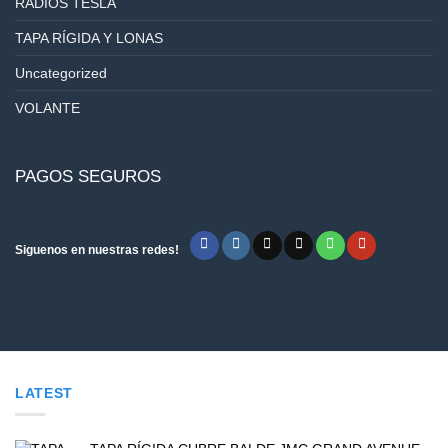
RADIOS TESLA
TAPA RÍGIDA Y LONAS
Uncategorized
VOLANTE
PAGOS SEGUROS
Siguenos en nuestras redes!
LATEST