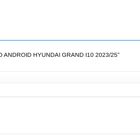
ADIO ANDROID HYUNDAI GRAND I10 2023/25”