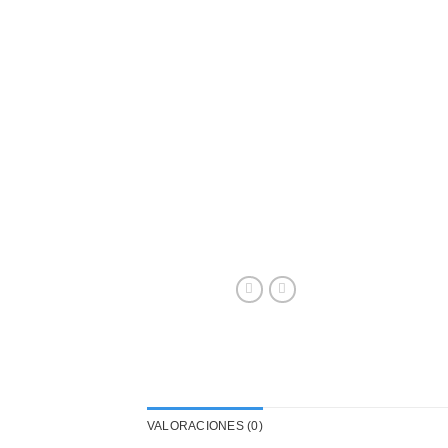
VALORACIONES (0)