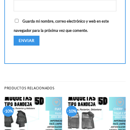
Guarda mi nombre, correo electrónico y web en este
navegador para la próxima vez que comente.
PRODUCTOS RELACIONADOS
Add to
Add to
-10%
-10%
wishlist
wishlist