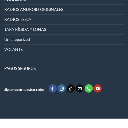
RADIOS ANDROID ORIGINALES
RADIOS TESLA
TAPA RÍGIDA Y LONAS
Uncategorized
VOLANTE
PAGOS SEGUROS
Siguenos en nuestras redes!