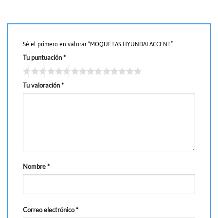
Sé el primero en valorar “MOQUETAS HYUNDAI ACCENT”
Tu puntuación
*
Tu valoración
*
Nombre
*
Correo electrónico
*