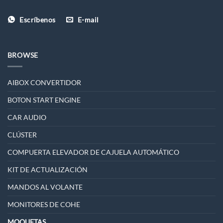
Escríbenos
E-mail
BROWSE
AIBOX CONVERTIDOR
BOTON START ENGINE
CAR AUDIO
CLÚSTER
COMPUERTA ELEVADOR DE CAJUELA AUTOMÁTICO
KIT DE ACTUALIZACIÓN
MANDOS AL VOLANTE
MONITORES DE COHE
MOQUETAS