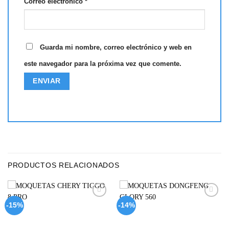
Correo electrónico
*
Guarda mi nombre, correo electrónico y web en
este navegador para la próxima vez que comente.
PRODUCTOS RELACIONADOS
Add to
Add to
-15%
-14%
wishlist
wishlist