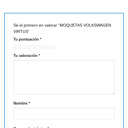
Sé el primero en valorar “MOQUETAS VOLKSWAGEN
VIRTUS”
Tu puntuación
*
Tu valoración
*
Nombre
*