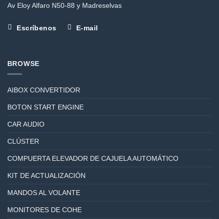
Av Eloy Alfaro N50-88 y Madreselvas
Escríbenos
E-mail
BROWSE
AIBOX CONVERTIDOR
BOTON START ENGINE
CAR AUDIO
CLÚSTER
COMPUERTA ELEVADOR DE CAJUELA AUTOMÁTICO
KIT DE ACTUALIZACIÓN
MANDOS AL VOLANTE
MONITORES DE COHE