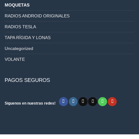
MOQUETAS
RADIOS ANDROID ORIGINALES
RADIOS TESLA
TAPA RÍGIDA Y LONAS
Uncategorized
VOLANTE
PAGOS SEGUROS
Siguenos en nuestras redes!