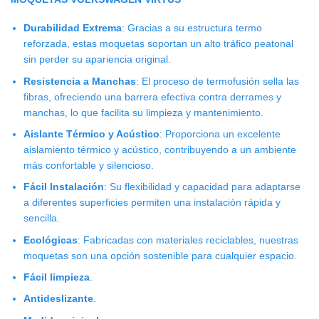
Durabilidad Extrema
: Gracias a su estructura termo
reforzada, estas moquetas soportan un alto tráfico peatonal
sin perder su apariencia original.
Resistencia a Manchas
: El proceso de termofusión sella las
fibras, ofreciendo una barrera efectiva contra derrames y
manchas, lo que facilita su limpieza y mantenimiento.
Aislante Térmico y Acústico
: Proporciona un excelente
aislamiento térmico y acústico, contribuyendo a un ambiente
más confortable y silencioso.
Fácil Instalación
: Su flexibilidad y capacidad para adaptarse
a diferentes superficies permiten una instalación rápida y
sencilla.
Ecológicas
: Fabricadas con materiales reciclables, nuestras
moquetas son una opción sostenible para cualquier espacio.
Fácil limpieza
.
Antideslizante
.