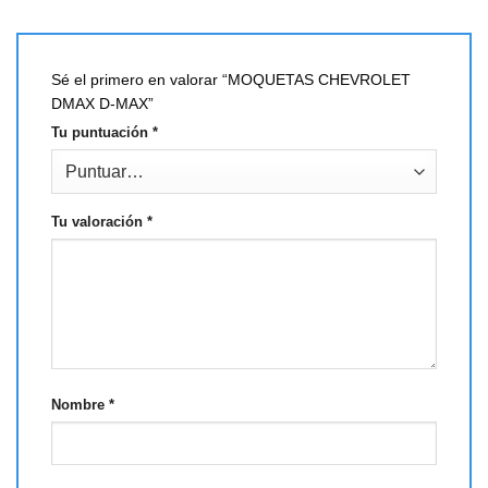
Sé el primero en valorar “MOQUETAS CHEVROLET
DMAX D-MAX”
Tu puntuación
*
Tu valoración
*
Nombre
*