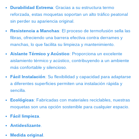
Durabilidad Extrema
: Gracias a su estructura termo
reforzada, estas moquetas soportan un alto tráfico peatonal
sin perder su apariencia original.
Resistencia a Manchas
: El proceso de termofusión sella las
fibras, ofreciendo una barrera efectiva contra derrames y
manchas, lo que facilita su limpieza y mantenimiento.
Aislante Térmico y Acústico
: Proporciona un excelente
aislamiento térmico y acústico, contribuyendo a un ambiente
más confortable y silencioso.
Fácil Instalación
: Su flexibilidad y capacidad para adaptarse
a diferentes superficies permiten una instalación rápida y
sencilla.
Ecológicas
: Fabricadas con materiales reciclables, nuestras
moquetas son una opción sostenible para cualquier espacio.
Fácil limpieza
.
Antideslizante
.
Medida original
.