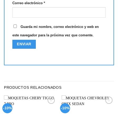
Correo electrónico
*
Guarda mi nombre, correo electrónico y web en
este navegador para la próxima vez que comente.
PRODUCTOS RELACIONADOS
Add to
Add to
-10%
-10%
wishlist
wishlist