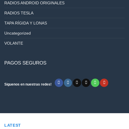
RADIOS ANDROID ORIGINALES
RADIOS TESLA
TAPA RÍGIDA Y LONAS
Uncategorized
VOLANTE
PAGOS SEGUROS
Siguenos en nuestras redes!
LATEST