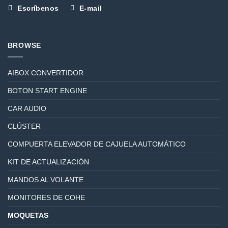
Escríbenos
E-mail
BROWSE
AIBOX CONVERTIDOR
BOTON START ENGINE
CAR AUDIO
CLÚSTER
COMPUERTA ELEVADOR DE CAJUELA AUTOMÁTICO
KIT DE ACTUALIZACIÓN
MANDOS AL VOLANTE
MONITORES DE COHE
MOQUETAS