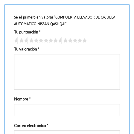
Sé el primero en valorar “COMPUERTA ELEVADOR DE CAJUELA
AUTOMÁTICO NISSAN QASHQAI”
Tu puntuación
*
Tu valoración
*
Nombre
*
Correo electrónico
*