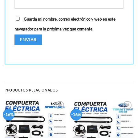
Guarda mi nombre, correo electrónico y web en este
navegador para la próxima vez que comente.
PRODUCTOS RELACIONADOS
Add to
Add to
-16%
-16%
wishlist
wishlist