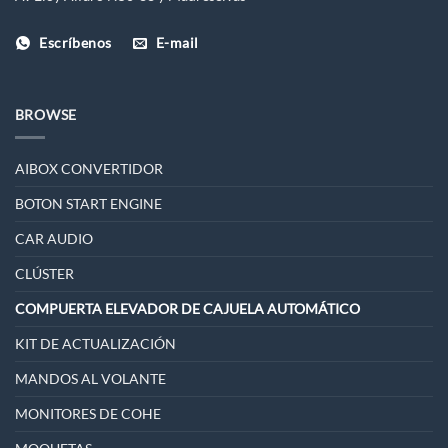
Escríbenos
E-mail
BROWSE
AIBOX CONVERTIDOR
BOTON START ENGINE
CAR AUDIO
CLÚSTER
COMPUERTA ELEVADOR DE CAJUELA AUTOMÁTICO
KIT DE ACTUALIZACIÓN
MANDOS AL VOLANTE
MONITORES DE COHE