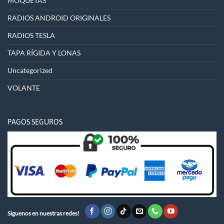
MOQUETAS
RADIOS ANDROID ORIGINALES
RADIOS TESLA
TAPA RÍGIDA Y LONAS
Uncategorized
VOLANTE
PAGOS SEGUROS
Siguenos en nuestras redes!