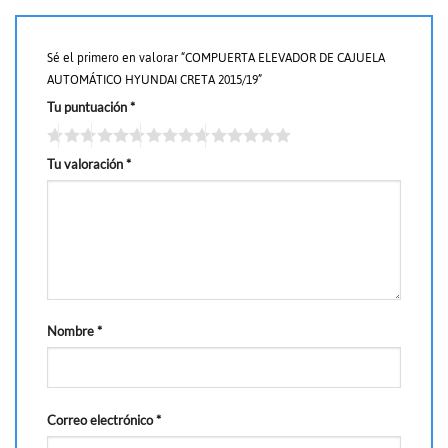
Sé el primero en valorar “COMPUERTA ELEVADOR DE CAJUELA
AUTOMÁTICO HYUNDAI CRETA 2015/19”
Tu puntuación
*
Tu valoración
*
Nombre
*
Correo electrónico
*