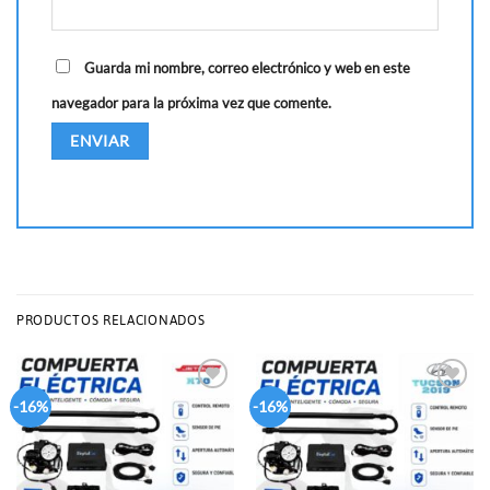
Guarda mi nombre, correo electrónico y web en este
navegador para la próxima vez que comente.
PRODUCTOS RELACIONADOS
Add to
Add to
-16%
-16%
wishlist
wishlist