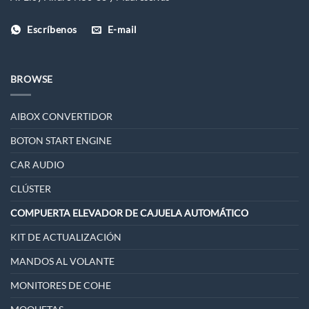
Escríbenos
E-mail
BROWSE
AIBOX CONVERTIDOR
BOTON START ENGINE
CAR AUDIO
CLÚSTER
COMPUERTA ELEVADOR DE CAJUELA AUTOMÁTICO
KIT DE ACTUALIZACIÓN
MANDOS AL VOLANTE
MONITORES DE COHE