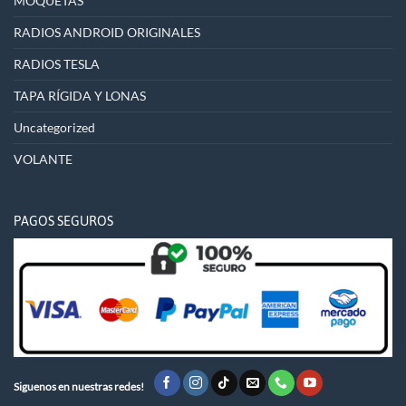
MOQUETAS
RADIOS ANDROID ORIGINALES
RADIOS TESLA
TAPA RÍGIDA Y LONAS
Uncategorized
VOLANTE
PAGOS SEGUROS
Siguenos en nuestras redes!