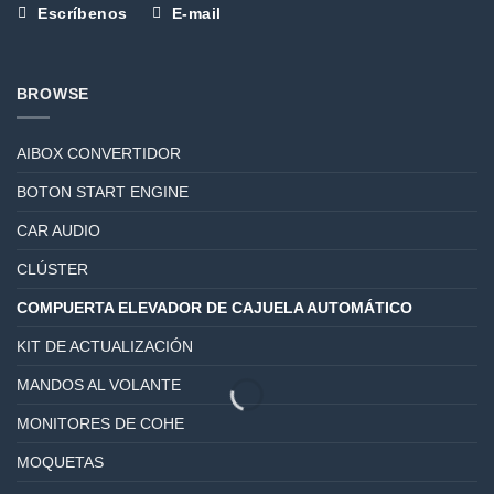
Escríbenos
E-mail
BROWSE
AIBOX CONVERTIDOR
BOTON START ENGINE
CAR AUDIO
CLÚSTER
COMPUERTA ELEVADOR DE CAJUELA AUTOMÁTICO
KIT DE ACTUALIZACIÓN
MANDOS AL VOLANTE
MONITORES DE COHE
MOQUETAS