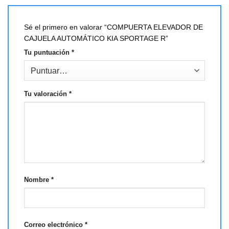
Sé el primero en valorar “COMPUERTA ELEVADOR DE
CAJUELA AUTOMÁTICO KIA SPORTAGE R”
Tu puntuación
*
Tu valoración
*
Nombre
*
Correo electrónico
*