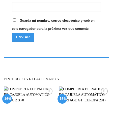
Guarda mi nombre, correo electrónico y web en
este navegador para la próxima vez que comente.
PRODUCTOS RELACIONADOS
Add to
Add to
-16%
-16%
wishlist
wishlist