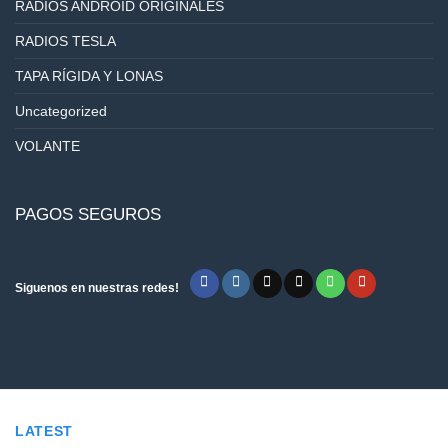
RADIOS ANDROID ORIGINALES
RADIOS TESLA
TAPA RÍGIDA Y LONAS
Uncategorized
VOLANTE
PAGOS SEGUROS
Siguenos en nuestras redes!
LATEST