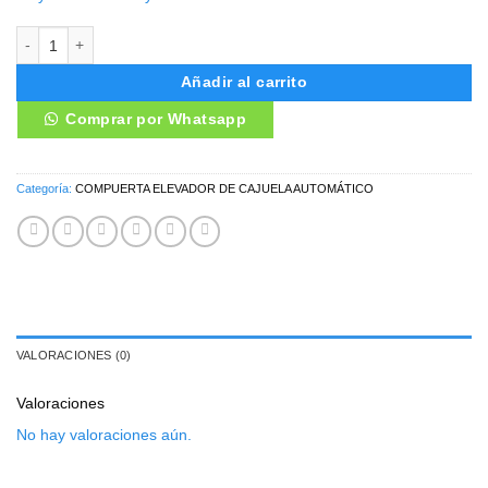
COMPUERTA ELEVADOR DE CAJUELA AUTOMÁTICO KIA SPORTAGE 
Añadir al carrito
Comprar por Whatsapp
Categoría:
COMPUERTA ELEVADOR DE CAJUELA AUTOMÁTICO
VALORACIONES (0)
Valoraciones
No hay valoraciones aún.