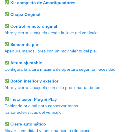
Kit completo de Amortiguadores
Chapa Original
Control remoto original
Abre y cierra la cajuela desde la llave del vehículo.
Sensor de pie
Apertura manos libres con un movimiento del pie.
Altura ajustable
Configura la altura máxima de apertura según tu necesidad.
Botón interior y exterior
Abre y cierra la cajuela con solo presionar un botón.
Instalación Plug & Play
Cableado original para conservar todas
las
características
del
vehículo
.
Cierre automático
Mayor comodidad y funcionamiento silencioso.