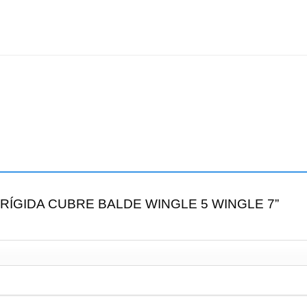
TAPA RÍGIDA CUBRE BALDE WINGLE 5 WINGLE 7”