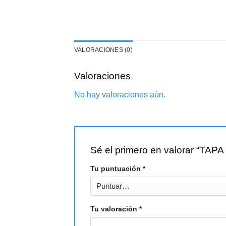
VALORACIONES (0)
Valoraciones
No hay valoraciones aún.
Sé el primero en valorar “
Tu puntuación
*
Tu valoración
*