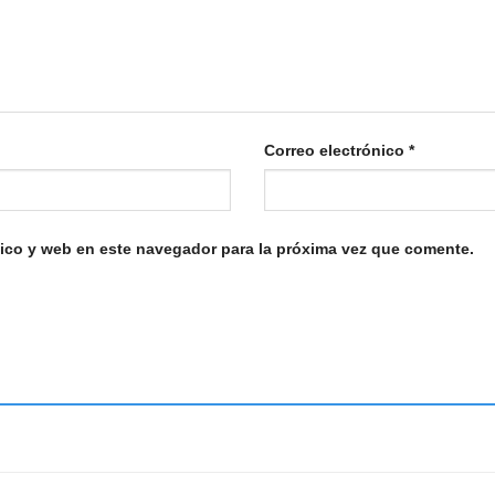
Correo electrónico
*
ico y web en este navegador para la próxima vez que comente.