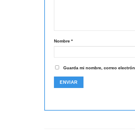
Nombre
*
Guarda mi nombre, correo electrón