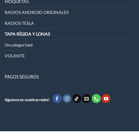
MOQUETAS
RADIOS ANDROID ORIGINALES
RADIOS TESLA
TAPA RÍGIDA Y LONAS
Uncategorized
VOLANTE
PAGOS SEGUROS
Siguenos en nuestras redes!