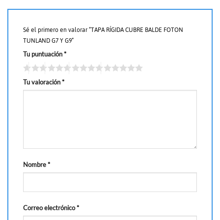
Sé el primero en valorar “TAPA RÍGIDA CUBRE BALDE FOTON
TUNLAND G7 Y G9”
Tu puntuación
*
Tu valoración
*
Nombre
*
Correo electrónico
*