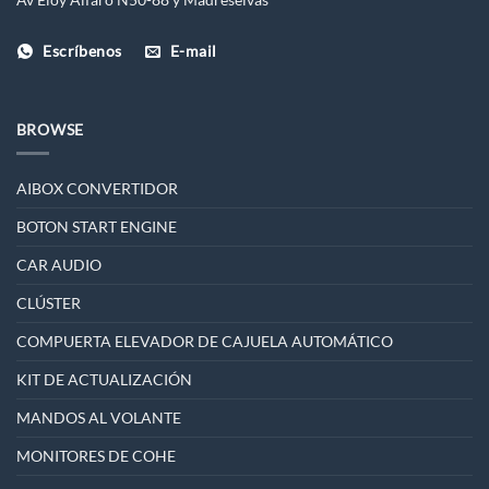
Escríbenos
E-mail
BROWSE
AIBOX CONVERTIDOR
BOTON START ENGINE
CAR AUDIO
CLÚSTER
COMPUERTA ELEVADOR DE CAJUELA AUTOMÁTICO
KIT DE ACTUALIZACIÓN
MANDOS AL VOLANTE
MONITORES DE COHE