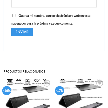
Guarda mi nombre, correo electrónico y web en este
navegador para la próxima vez que comente.
PRODUCTOS RELACIONADOS
Add to
Add to
-16%
-17%
wishlist
wishlist