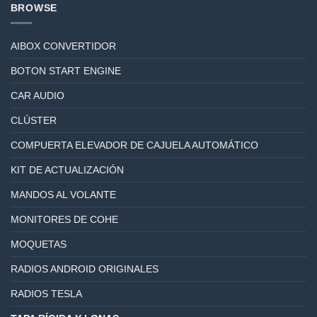
BROWSE
AIBOX CONVERTIDOR
BOTON START ENGINE
CAR AUDIO
CLÚSTER
COMPUERTA ELEVADOR DE CAJUELA AUTOMÁTICO
KIT DE ACTUALIZACIÓN
MANDOS AL VOLANTE
MONITORES DE COHE
MOQUETAS
RADIOS ANDROID ORIGINALES
RADIOS TESLA