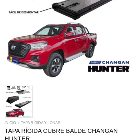
INICIO
/
TAPA RÍGIDA Y LONAS
TAPA RÍGIDA CUBRE BALDE CHANGAN
HUNTER