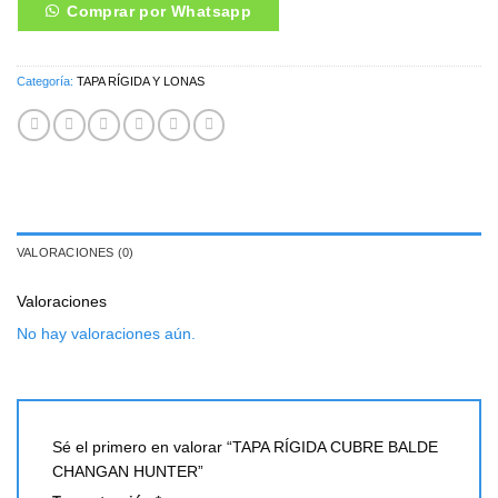
Comprar por Whatsapp
Categoría:
TAPA RÍGIDA Y LONAS
VALORACIONES (0)
Valoraciones
No hay valoraciones aún.
Sé el primero en valorar “TAPA RÍGIDA CUBRE BALDE
CHANGAN HUNTER”