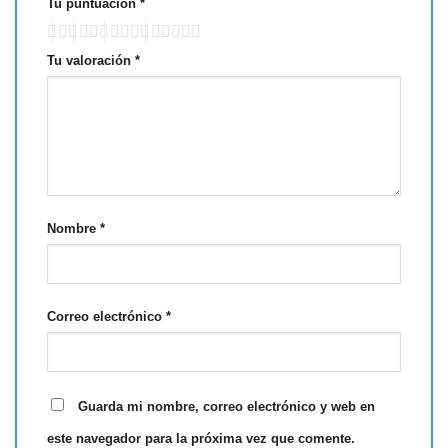
Tu puntuación
*
Tu valoración
*
Nombre
*
Correo electrónico
*
Guarda mi nombre, correo electrónico y web en
este navegador para la próxima vez que comente.