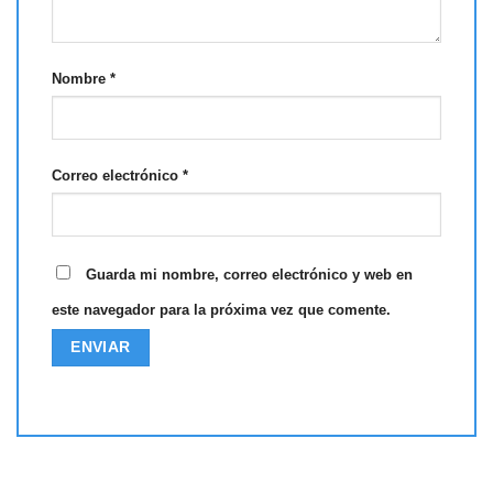
Nombre
*
Correo electrónico
*
Guarda mi nombre, correo electrónico y web en
este navegador para la próxima vez que comente.