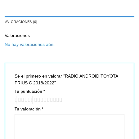
VALORACIONES (0)
Valoraciones
No hay valoraciones aún.
Sé el primero en valorar “RADIO ANDROID TOYOTA
PRIUS C 2018/2022”
Tu puntuación
*
Tu valoración
*