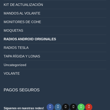
KIT DE ACTUALIZACIÓN
MANDOS AL VOLANTE
MONITORES DE COHE
MOQUETAS
RADIOS ANDROID ORIGINALES
RADIOS TESLA
TAPA RÍGIDA Y LONAS
Uncategorized
VOLANTE
PAGOS SEGUROS
Siguenos en nuestras redes!