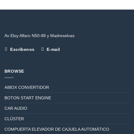
Av Eloy Alfaro N50-88 y Madreselvas
Escríbenos
E-mail
BROWSE
AIBOX CONVERTIDOR
BOTON START ENGINE
CAR AUDIO
CLÚSTER
COMPUERTA ELEVADOR DE CAJUELA AUTOMÁTICO