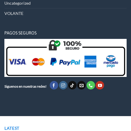
Uncategorized
VOLANTE
PAGOS SEGUROS
Siguenos en nuestras redes!
LATEST