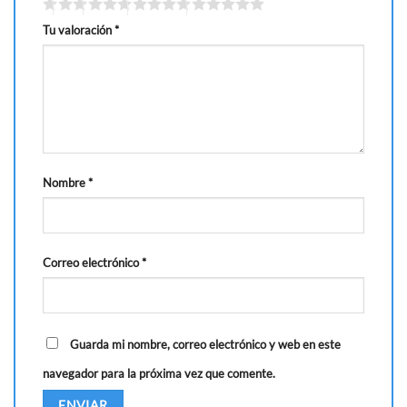
Tu valoración
*
Nombre
*
Correo electrónico
*
Guarda mi nombre, correo electrónico y web en este
navegador para la próxima vez que comente.