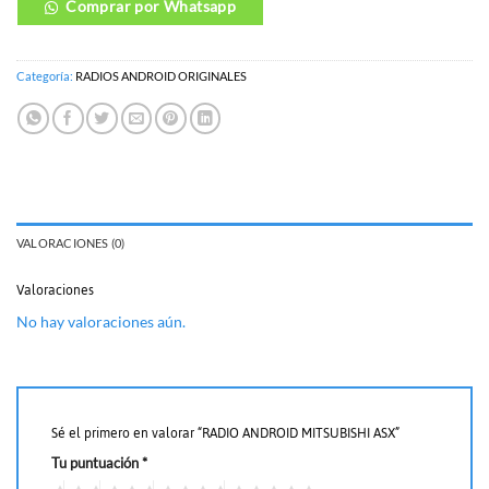
Comprar por Whatsapp
Categoría:
RADIOS ANDROID ORIGINALES
VALORACIONES (0)
Valoraciones
No hay valoraciones aún.
Sé el primero en valorar “RADIO ANDROID MITSUBISHI ASX”
Tu puntuación
*