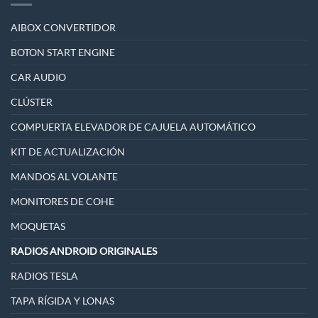
AIBOX CONVERTIDOR
BOTON START ENGINE
CAR AUDIO
CLÚSTER
COMPUERTA ELEVADOR DE CAJUELA AUTOMÁTICO
KIT DE ACTUALIZACIÓN
MANDOS AL VOLANTE
MONITORES DE COHE
MOQUETAS
RADIOS ANDROID ORIGINALES
RADIOS TESLA
TAPA RÍGIDA Y LONAS