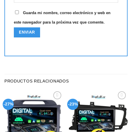
Guarda mi nombre, correo electrónico y web en
este navegador para la próxima vez que comente.
PRODUCTOS RELACIONADOS
Add to
Add to
-27%
-23%
wishlist
wishlist