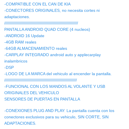
-COMPATIBLE CON EL CAN DE KIA
-CONECTORES ORIGINALES, no necesita cortes ni
adaptaciones.
////////////////////////////////////////////////////////////////
PANTALLA ANDROID QUAD CORE (4 nucleos)
-ANDROID 16 Update
-4GB RAM reales
-64GB ALMACENAMIENTO reales
-CARPLAY INTEGRADO android auto y applecarplay
inalambricos
-DSP
-LOGO DE LA MARCA del vehiculo al encender la pantalla.
///////////////////////////////////////////////////////////////
-FUNCIONAL CON LOS MANDOS AL VOLANTE Y USB
ORIGINALES DEL VEHICULO
SENSORES DE PUERTAS EN PANTALLA
-CONEXIONES PLUG AND PLAY: La pantalla cuenta con los
conectores exclusivos para su vehiculo, SIN CORTE, SIN
ADAPTACIONES.