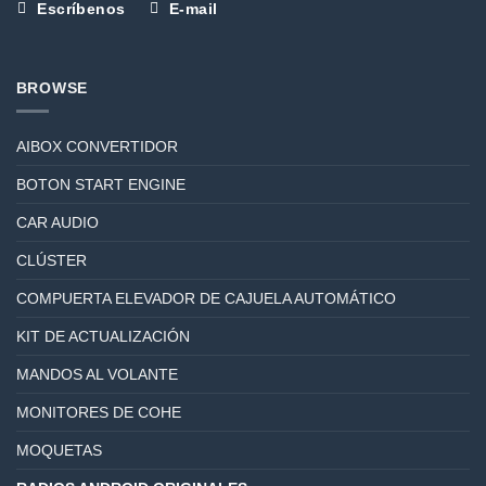
Escríbenos
E-mail
BROWSE
AIBOX CONVERTIDOR
BOTON START ENGINE
CAR AUDIO
CLÚSTER
COMPUERTA ELEVADOR DE CAJUELA AUTOMÁTICO
KIT DE ACTUALIZACIÓN
MANDOS AL VOLANTE
MONITORES DE COHE
MOQUETAS