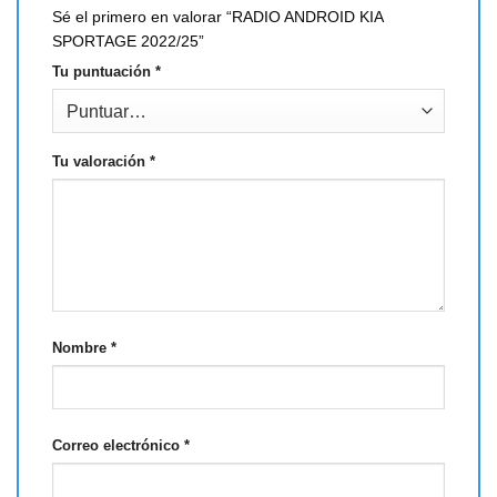
Sé el primero en valorar “RADIO ANDROID KIA
SPORTAGE 2022/25”
Tu puntuación
*
Tu valoración
*
Nombre
*
Correo electrónico
*