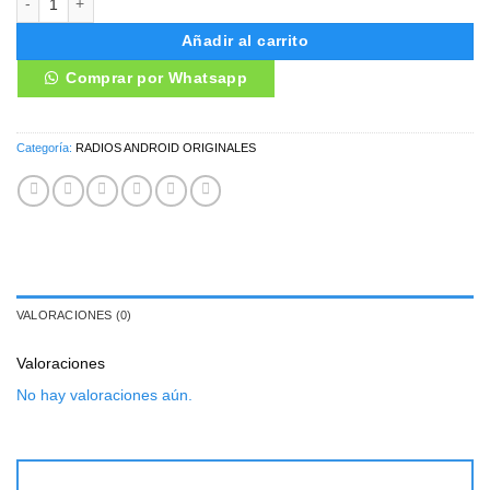
Añadir al carrito
Comprar por Whatsapp
Categoría:
RADIOS ANDROID ORIGINALES
VALORACIONES (0)
Valoraciones
No hay valoraciones aún.