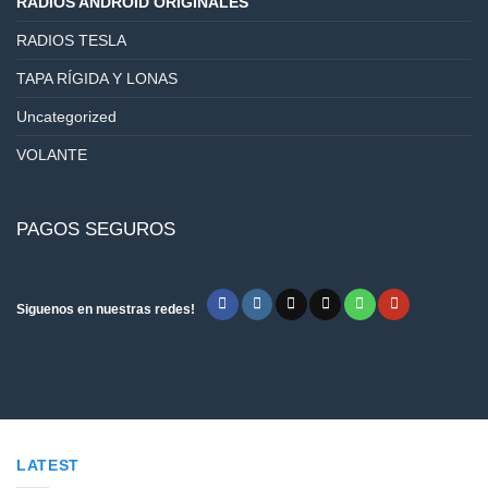
RADIOS ANDROID ORIGINALES
RADIOS TESLA
TAPA RÍGIDA Y LONAS
Uncategorized
VOLANTE
PAGOS SEGUROS
Siguenos en nuestras redes!
LATEST