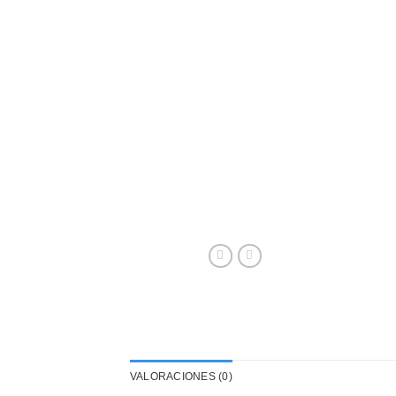
VALORACIONES (0)