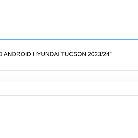
RADIO ANDROID HYUNDAI TUCSON 2023/24”