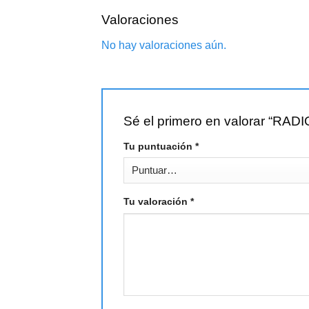
Valoraciones
No hay valoraciones aún.
Sé el primero en valorar “
Tu puntuación
*
Tu valoración
*