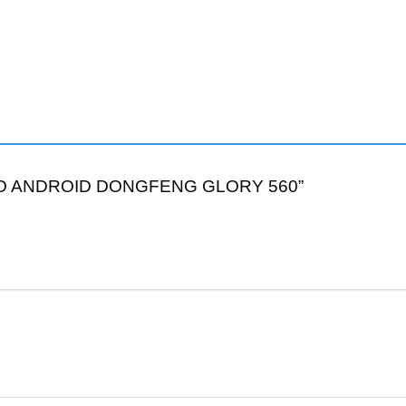
RADIO ANDROID DONGFENG GLORY 560”