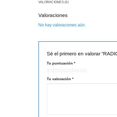
VALORACIONES (0)
Valoraciones
No hay valoraciones aún.
Sé el primero en valorar “
Tu puntuación
*
Tu valoración
*