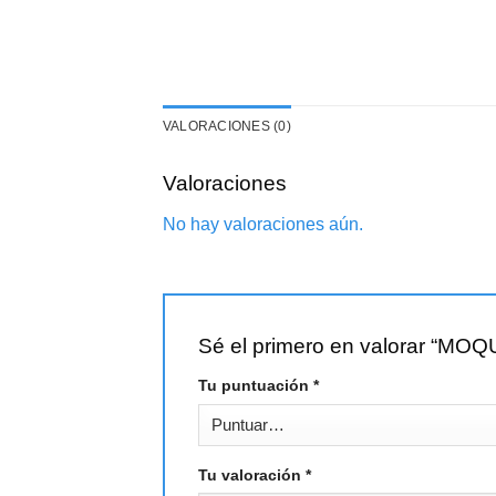
VALORACIONES (0)
Valoraciones
No hay valoraciones aún.
Sé el primero en valorar “
Tu puntuación
*
Tu valoración
*