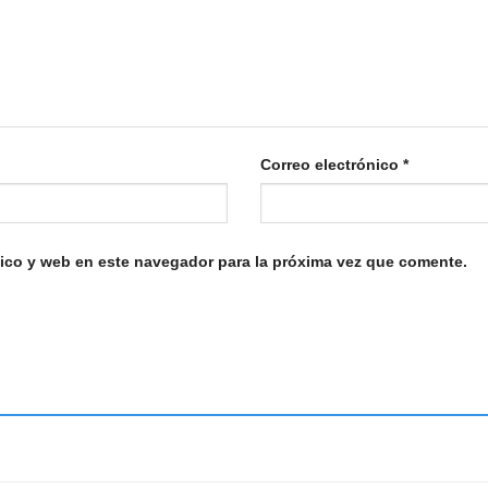
Correo electrónico
*
ico y web en este navegador para la próxima vez que comente.