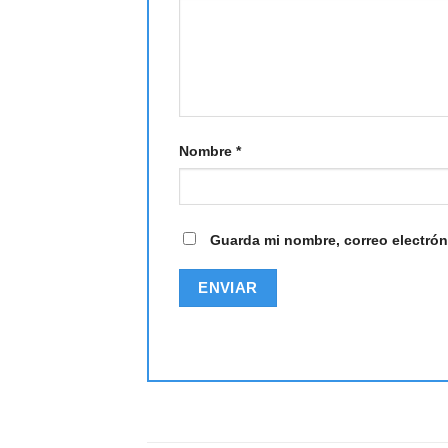
Nombre
*
Guarda mi nombre, correo electrón