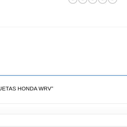
MOQUETAS HONDA WRV”