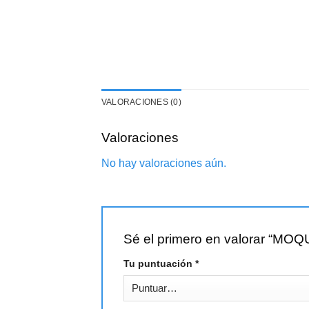
VALORACIONES (0)
Valoraciones
No hay valoraciones aún.
Sé el primero en valorar “
Tu puntuación
*