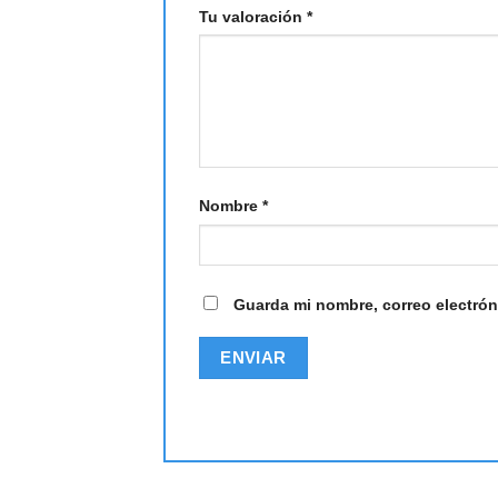
Tu valoración
*
Nombre
*
Guarda mi nombre, correo electrón