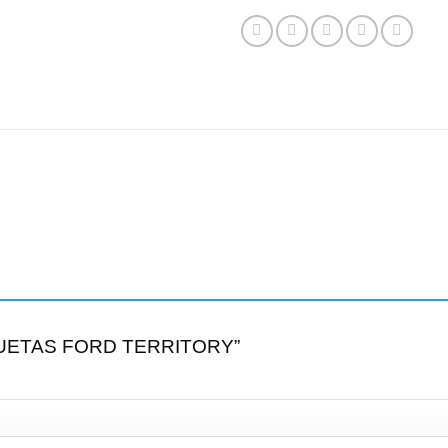
MOQUETAS FORD TERRITORY”