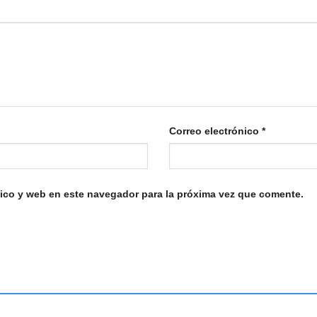
Correo electrónico
*
ico y web en este navegador para la próxima vez que comente.