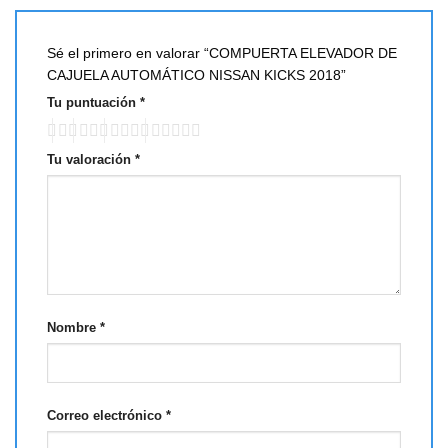
Sé el primero en valorar “COMPUERTA ELEVADOR DE
CAJUELA AUTOMÁTICO NISSAN KICKS 2018”
Tu puntuación
*
Tu valoración
*
Nombre
*
Correo electrónico
*