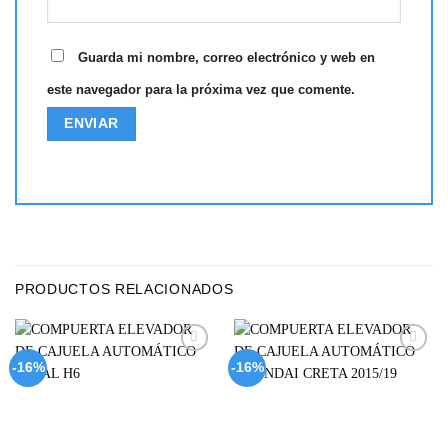
Guarda mi nombre, correo electrónico y web en
este navegador para la próxima vez que comente.
PRODUCTOS RELACIONADOS
Add to
Add to
-16%
-16%
wishlist
wishlist