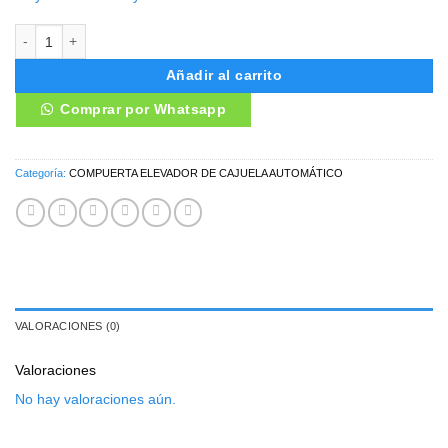
COMPUERTA ELEVADOR DE CAJUELA AUTOMÁTICO NISSAN KICKS 2
Añadir al carrito
Comprar por Whatsapp
Categoría:
COMPUERTA ELEVADOR DE CAJUELA AUTOMÁTICO
VALORACIONES (0)
Valoraciones
No hay valoraciones aún.