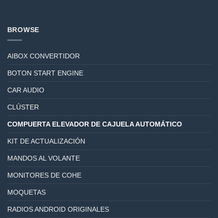
BROWSE
AIBOX CONVERTIDOR
BOTON START ENGINE
CAR AUDIO
CLÚSTER
COMPUERTA ELEVADOR DE CAJUELA AUTOMÁTICO
KIT DE ACTUALIZACIÓN
MANDOS AL VOLANTE
MONITORES DE COHE
MOQUETAS
RADIOS ANDROID ORIGINALES