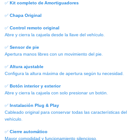
✅
Kit completo de Amortiguadores
✅
Chapa Original
✅
Control remoto original
Abre y cierra la cajuela desde la llave del vehículo.
✅
Sensor de pie
Apertura manos libres con un movimiento del pie.
✅
Altura ajustable
Configura la altura máxima de apertura según tu necesidad.
✅
Botón interior y exterior
Abre y cierra la cajuela con solo presionar un botón.
✅
Instalación Plug & Play
Cableado original para conservar todas las
características
del
vehículo
.
✅
Cierre automático
Mayor comodidad y funcionamiento silencioso.