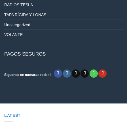
RADIOS TESLA
TAPA RÍGIDA Y LONAS
Uncategorized
VOLANTE
PAGOS SEGUROS
Siguenos en nuestras redes!
LATEST