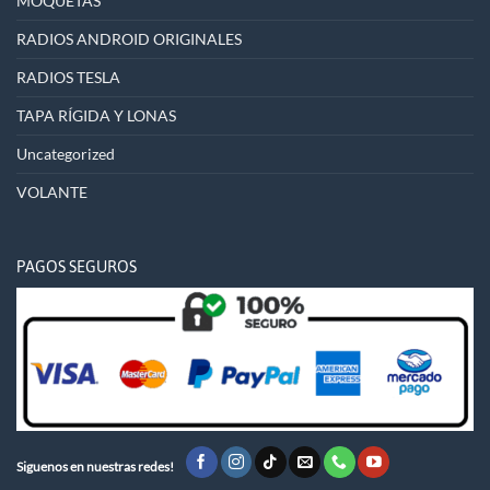
MOQUETAS
RADIOS ANDROID ORIGINALES
RADIOS TESLA
TAPA RÍGIDA Y LONAS
Uncategorized
VOLANTE
PAGOS SEGUROS
Siguenos en nuestras redes!