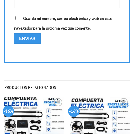
Guarda mi nombre, correo electrónico y web en este
navegador para la próxima vez que comente.
PRODUCTOS RELACIONADOS
Add to
Add to
-16%
-16%
wishlist
wishlist