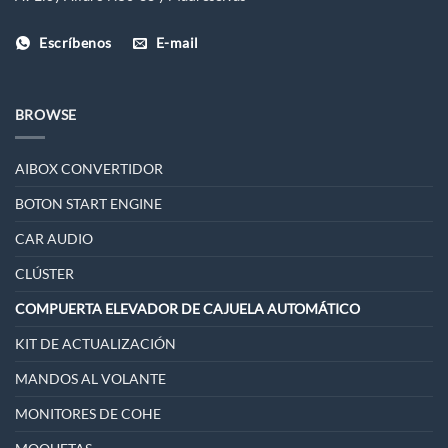
Escríbenos
E-mail
BROWSE
AIBOX CONVERTIDOR
BOTON START ENGINE
CAR AUDIO
CLÚSTER
COMPUERTA ELEVADOR DE CAJUELA AUTOMÁTICO
KIT DE ACTUALIZACIÓN
MANDOS AL VOLANTE
MONITORES DE COHE