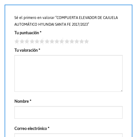
Sé el primero en valorar “COMPUERTA ELEVADOR DE CAJUELA
AUTOMÁTICO HYUNDAI SANTA FE 2017/2023”
Tu puntuación
*
Tu valoración
*
Nombre
*
Correo electrónico
*