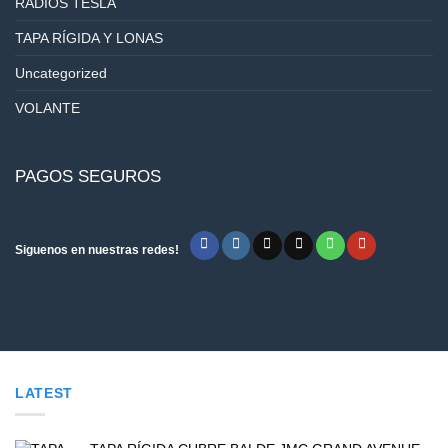
RADIOS TESLA
TAPA RÍGIDA Y LONAS
Uncategorized
VOLANTE
PAGOS SEGUROS
Siguenos en nuestras redes!
LATEST