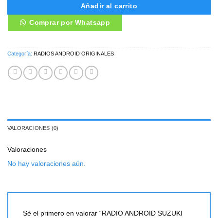
Añadir al carrito
Comprar por Whatsapp
Categoría:
RADIOS ANDROID ORIGINALES
VALORACIONES (0)
Valoraciones
No hay valoraciones aún.
Sé el primero en valorar “RADIO ANDROID SUZUKI