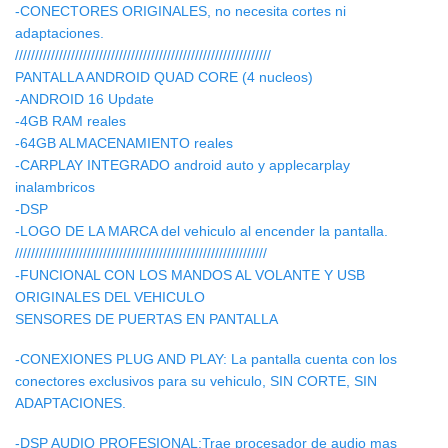
-CONECTORES ORIGINALES, no necesita cortes ni
adaptaciones.
////////////////////////////////////////////////////////////////
PANTALLA ANDROID QUAD CORE (4 nucleos)
-ANDROID 16 Update
-4GB RAM reales
-64GB ALMACENAMIENTO reales
-CARPLAY INTEGRADO android auto y applecarplay
inalambricos
-DSP
-LOGO DE LA MARCA del vehiculo al encender la pantalla.
///////////////////////////////////////////////////////////////
-FUNCIONAL CON LOS MANDOS AL VOLANTE Y USB
ORIGINALES DEL VEHICULO
SENSORES DE PUERTAS EN PANTALLA
-CONEXIONES PLUG AND PLAY: La pantalla cuenta con los
conectores exclusivos para su vehiculo, SIN CORTE, SIN
ADAPTACIONES.
-DSP AUDIO PROFESIONAL:Trae procesador de audio mas