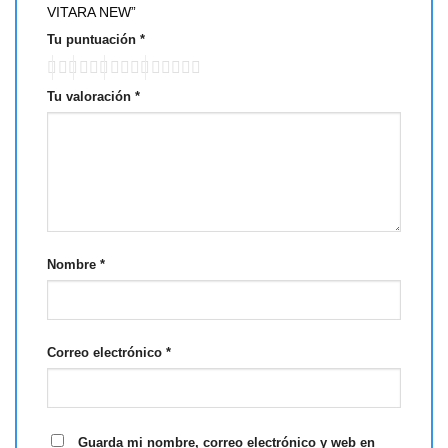
VITARA NEW”
Tu puntuación
*
Tu valoración
*
Nombre
*
Correo electrónico
*
Guarda mi nombre, correo electrónico y web en