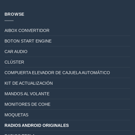
BROWSE
AIBOX CONVERTIDOR
BOTON START ENGINE
CAR AUDIO
CLÚSTER
COMPUERTA ELEVADOR DE CAJUELA AUTOMÁTICO
KIT DE ACTUALIZACIÓN
MANDOS AL VOLANTE
MONITORES DE COHE
MOQUETAS
RADIOS ANDROID ORIGINALES