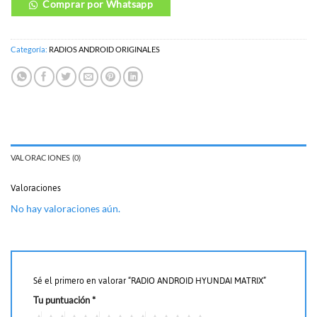
Comprar por Whatsapp
Categoría:
RADIOS ANDROID ORIGINALES
VALORACIONES (0)
Valoraciones
No hay valoraciones aún.
Sé el primero en valorar “RADIO ANDROID HYUNDAI MATRIX”
Tu puntuación
*