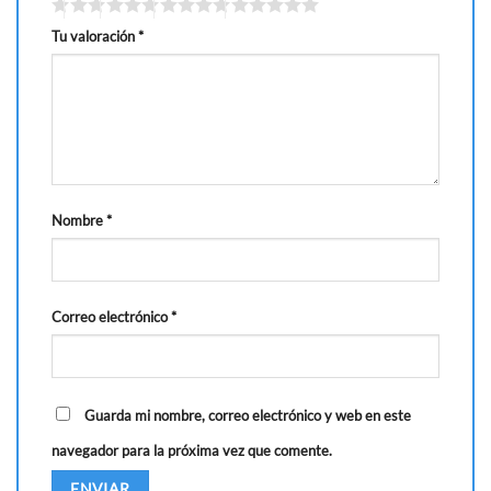
Tu valoración
*
Nombre
*
Correo electrónico
*
Guarda mi nombre, correo electrónico y web en este
navegador para la próxima vez que comente.