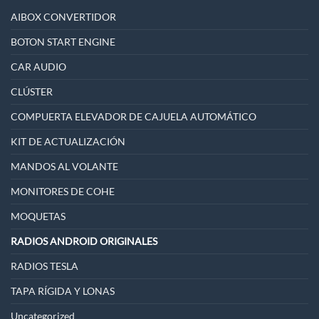
AIBOX CONVERTIDOR
BOTON START ENGINE
CAR AUDIO
CLÚSTER
COMPUERTA ELEVADOR DE CAJUELA AUTOMÁTICO
KIT DE ACTUALIZACIÓN
MANDOS AL VOLANTE
MONITORES DE COHE
MOQUETAS
RADIOS ANDROID ORIGINALES
RADIOS TESLA
TAPA RÍGIDA Y LONAS
Uncategorized