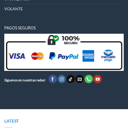
VOLANTE
PAGOS SEGUROS
Siguenos en nuestras redes!
LATEST