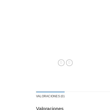
VALORACIONES (0)
Valoraciones