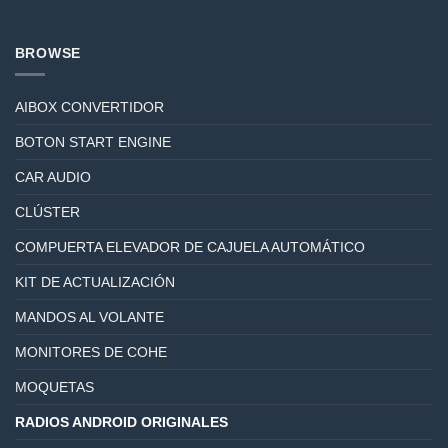
BROWSE
AIBOX CONVERTIDOR
BOTON START ENGINE
CAR AUDIO
CLÚSTER
COMPUERTA ELEVADOR DE CAJUELA AUTOMÁTICO
KIT DE ACTUALIZACIÓN
MANDOS AL VOLANTE
MONITORES DE COHE
MOQUETAS
RADIOS ANDROID ORIGINALES