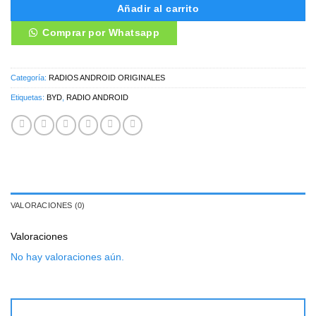
Añadir al carrito
Comprar por Whatsapp
Categoría:
RADIOS ANDROID ORIGINALES
Etiquetas:
BYD
,
RADIO ANDROID
VALORACIONES (0)
Valoraciones
No hay valoraciones aún.