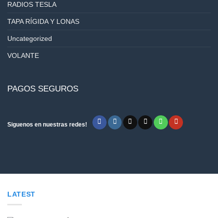
RADIOS TESLA
TAPA RÍGIDA Y LONAS
Uncategorized
VOLANTE
PAGOS SEGUROS
Siguenos en nuestras redes!
LATEST