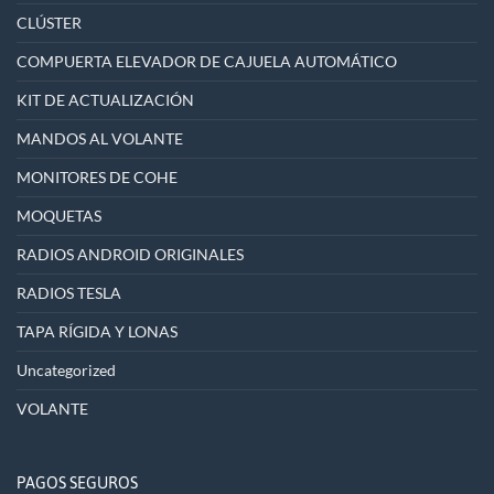
CLÚSTER
COMPUERTA ELEVADOR DE CAJUELA AUTOMÁTICO
KIT DE ACTUALIZACIÓN
MANDOS AL VOLANTE
MONITORES DE COHE
MOQUETAS
RADIOS ANDROID ORIGINALES
RADIOS TESLA
TAPA RÍGIDA Y LONAS
Uncategorized
VOLANTE
PAGOS SEGUROS