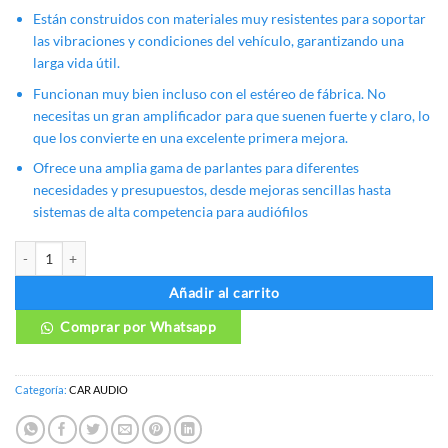
Están construidos con materiales muy resistentes para soportar
las vibraciones y condiciones del vehículo, garantizando una
larga vida útil.
Funcionan muy bien incluso con el estéreo de fábrica. No
necesitas un gran amplificador para que suenen fuerte y claro, lo
que los convierte en una excelente primera mejora.
Ofrece una amplia gama de parlantes para diferentes
necesidades y presupuestos, desde mejoras sencillas hasta
sistemas de alta competencia para audiófilos
PARLANTES PIONEER cantidad
Añadir al carrito
Comprar por Whatsapp
Categoría:
CAR AUDIO