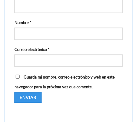
Nombre
*
Correo electrónico
*
Guarda mi nombre, correo electrónico y web en este
navegador para la próxima vez que comente.