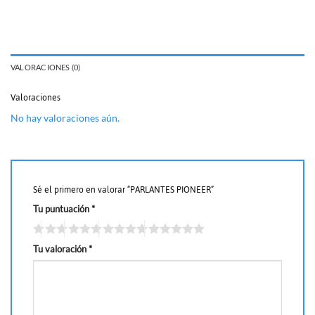
VALORACIONES (0)
Valoraciones
No hay valoraciones aún.
Sé el primero en valorar “PARLANTES PIONEER”
Tu puntuación
*
Tu valoración
*