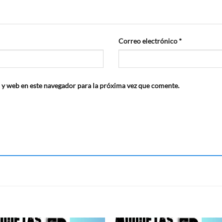
Correo electrónico
*
 y web en este navegador para la próxima vez que comente.