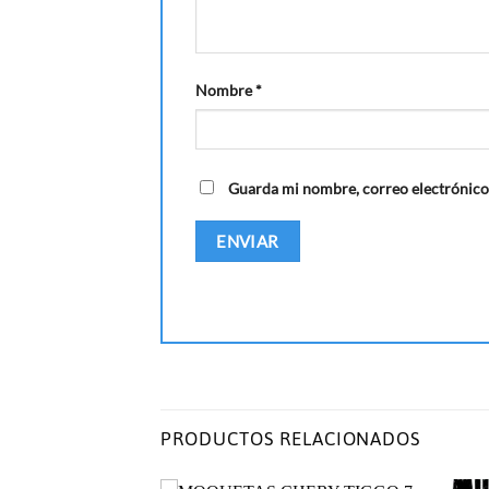
Nombre
*
Guarda mi nombre, correo electrónico
PRODUCTOS RELACIONADOS