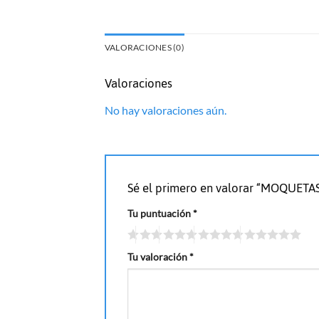
VALORACIONES (0)
Valoraciones
No hay valoraciones aún.
Sé el primero en valorar “MOQUET
Tu puntuación
*
Tu valoración
*