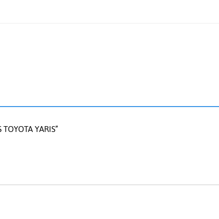
AS TOYOTA YARIS”