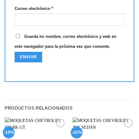
Correo electrónico
*
Guarda mi nombre, correo electrónico y web en
este navegador para la próxima vez que comente.
PRODUCTOS RELACIONADOS
Add to
Add to
-10%
-22%
wishlist
wishlist