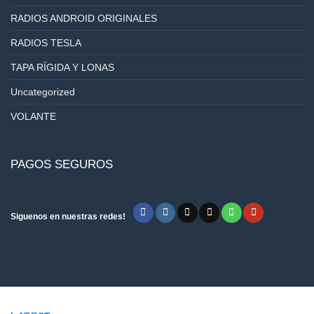
RADIOS ANDROID ORIGINALES
RADIOS TESLA
TAPA RÍGIDA Y LONAS
Uncategorized
VOLANTE
PAGOS SEGUROS
Siguenos en nuestras redes!