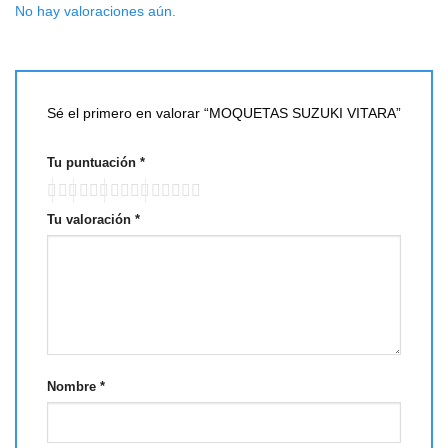
No hay valoraciones aún.
Sé el primero en valorar “MOQUETAS SUZUKI VITARA”
Tu puntuación
*
Tu valoración
*
Nombre
*