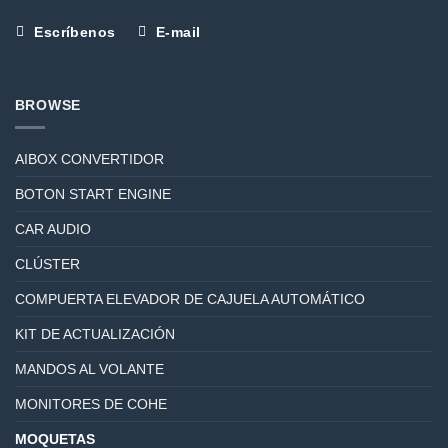
Escríbenos
E-mail
BROWSE
AIBOX CONVERTIDOR
BOTON START ENGINE
CAR AUDIO
CLÚSTER
COMPUERTA ELEVADOR DE CAJUELA AUTOMÁTICO
KIT DE ACTUALIZACIÓN
MANDOS AL VOLANTE
MONITORES DE COHE
MOQUETAS