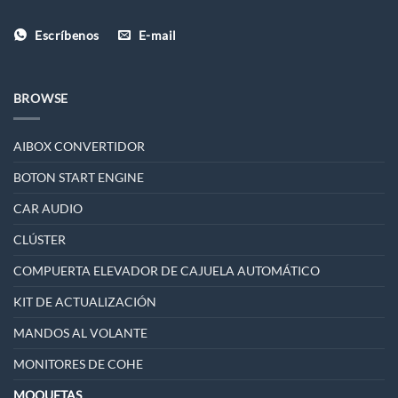
Escríbenos
E-mail
BROWSE
AIBOX CONVERTIDOR
BOTON START ENGINE
CAR AUDIO
CLÚSTER
COMPUERTA ELEVADOR DE CAJUELA AUTOMÁTICO
KIT DE ACTUALIZACIÓN
MANDOS AL VOLANTE
MONITORES DE COHE
MOQUETAS