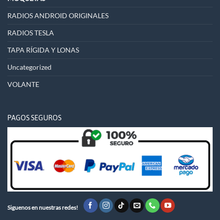
RADIOS ANDROID ORIGINALES
RADIOS TESLA
TAPA RÍGIDA Y LONAS
Uncategorized
VOLANTE
PAGOS SEGUROS
Siguenos en nuestras redes!