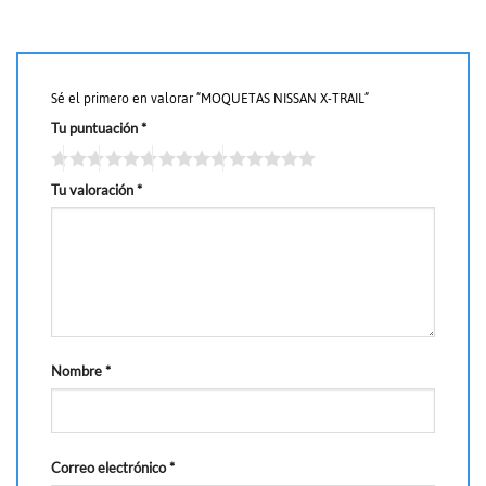
Sé el primero en valorar “MOQUETAS NISSAN X-TRAIL”
Tu puntuación
*
Tu valoración
*
Nombre
*
Correo electrónico
*