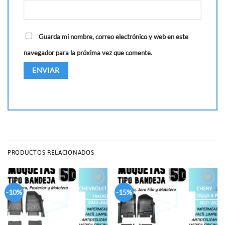
Guarda mi nombre, correo electrónico y web en este
navegador para la próxima vez que comente.
PRODUCTOS RELACIONADOS
Add to
Add to
-10%
-15%
wishlist
wishlist