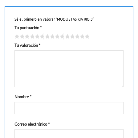
Sé el primero en valorar “MOQUETAS KIA RIO 5”
Tu puntuación
*
Tu valoración
*
Nombre
*
Correo electrónico
*