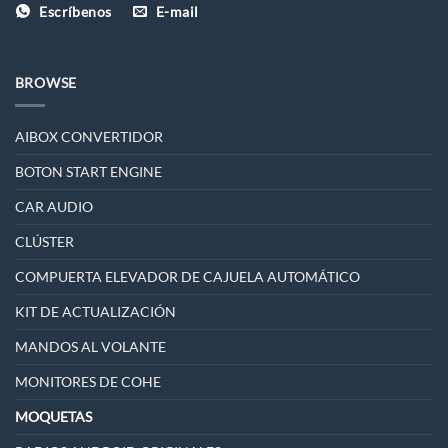
Escríbenos
E-mail
BROWSE
AIBOX CONVERTIDOR
BOTON START ENGINE
CAR AUDIO
CLÚSTER
COMPUERTA ELEVADOR DE CAJUELA AUTOMÁTICO
KIT DE ACTUALIZACIÓN
MANDOS AL VOLANTE
MONITORES DE COHE
MOQUETAS