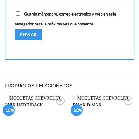
Guarda mi nombre, correo electrónico y web en este
navegador para la próxima vez que comente.
PRODUCTOS RELACIONADOS
Add to
Add to
-10%
-26%
wishlist
wishlist