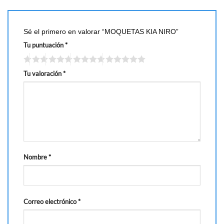
Sé el primero en valorar “MOQUETAS KIA NIRO”
Tu puntuación
*
Tu valoración
*
Nombre
*
Correo electrónico
*