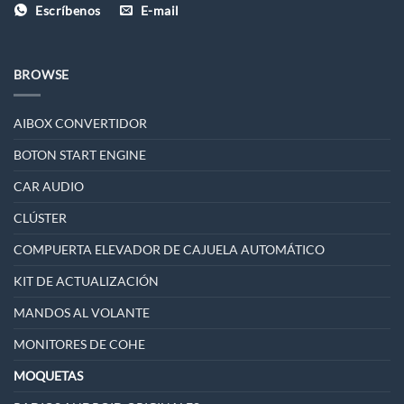
Escríbenos
E-mail
BROWSE
AIBOX CONVERTIDOR
BOTON START ENGINE
CAR AUDIO
CLÚSTER
COMPUERTA ELEVADOR DE CAJUELA AUTOMÁTICO
KIT DE ACTUALIZACIÓN
MANDOS AL VOLANTE
MONITORES DE COHE
MOQUETAS