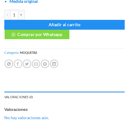
Medida original
.
MOQUETAS KIA NIRO cantidad
Añadir al carrito
Comprar por Whatsapp
Categoría:
MOQUETAS
VALORACIONES (0)
Valoraciones
No hay valoraciones aún.