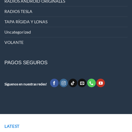
RADIOS ANDROID ORIGINALES
RADIOS TESLA
TAPA RÍGIDA Y LONAS
Uncategorized
VOLANTE
PAGOS SEGUROS
Siguenos en nuestras redes!
LATEST