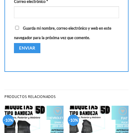
Correo electrónico
*
Guarda mi nombre, correo electrónico y web en este
navegador para la próxima vez que comente.
PRODUCTOS RELACIONADOS
Add to
Add to
-10%
-10%
wishlist
wishlist