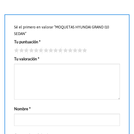
Sé el primero en valorar “MOQUETAS HYUNDAI GRAND I10
SEDAN”
Tu puntuación
*
Tu valoración
*
Nombre
*