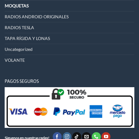
MOQUETAS
RADIOS ANDROID ORIGINALES
RADIOS TESLA
TAPA RÍGIDA Y LONAS
Uncategorized
VOLANTE
PAGOS SEGUROS
Siguenos en nuestras redes!