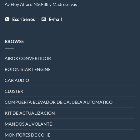
Av Eloy Alfaro N50-88 y Madreselvas
Escríbenos
E-mail
BROWSE
AIBOX CONVERTIDOR
BOTON START ENGINE
CAR AUDIO
CLÚSTER
COMPUERTA ELEVADOR DE CAJUELA AUTOMÁTICO
KIT DE ACTUALIZACIÓN
MANDOS AL VOLANTE
MONITORES DE COHE