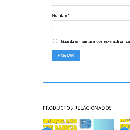
Nombre
*
Guarda mi nombre, correo electrónico
PRODUCTOS RELACIONADOS