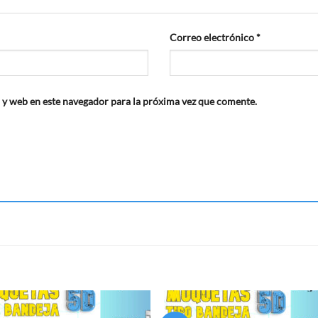
Correo electrónico
*
 y web en este navegador para la próxima vez que comente.