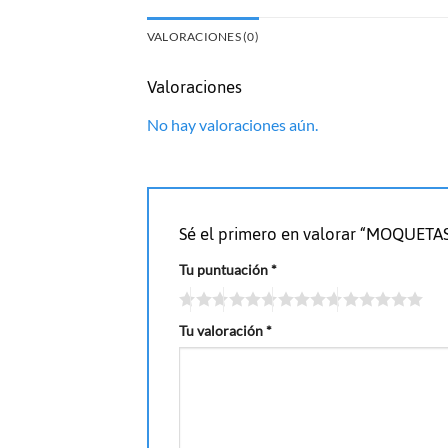
VALORACIONES (0)
Valoraciones
No hay valoraciones aún.
Sé el primero en valorar “MOQUET
Tu puntuación
*
Tu valoración
*